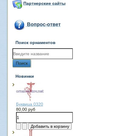
Партнерские сайты
Вопрос-ответ
Поиск орнаментов
Новинки
Буквица 0320
80,00 руб