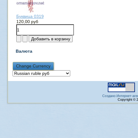
Буквица 0319
120,00 руб
Валюта
Создано Интернет-аге
Copyright © 2