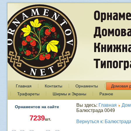
Главная
Контакты
Орнаменты
Домовая 
Трафареты
Ширмы и Экраны
Разное
Вы здесь:
Главная
Дом
Орнаментов на сайте
Балюстрада 0049
7239
шт.
Вернуться к: Балюстрад