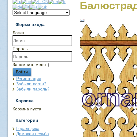
Балюстрад
Форма входа
Логин
Пароль
Запомнить меня
Войти
Регистрация
Забыли логин?
Забыли пароль?
Корзина
Корзина пуста
Категории
Геральдика
Домовая резьба