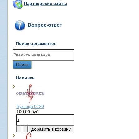
Партнерские сайты
Вопрос-ответ
Поиск орнаментов
Новинки
Буквица 0720
100,00 руб