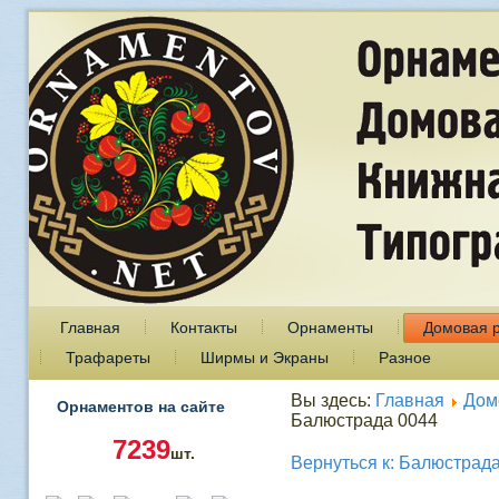
Главная
Контакты
Орнаменты
Домовая 
Трафареты
Ширмы и Экраны
Разное
Вы здесь:
Главная
Дом
Орнаментов на сайте
Балюстрада 0044
7239
шт.
Вернуться к: Балюстрад