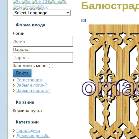
Балюстрад
Форма входа
Логин
Пароль
Запомнить меня
Войти
Регистрация
Забыли логин?
Забыли пароль?
Корзина
Корзина пуста
Категории
Геральдика
Домовая резьба