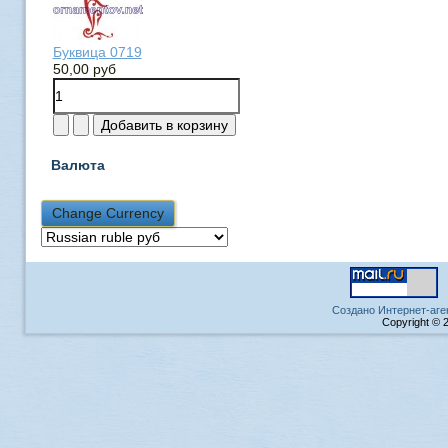
Буквица 0719
50,00 руб
Валюта
Создано Интернет-аге
Copyright © 2