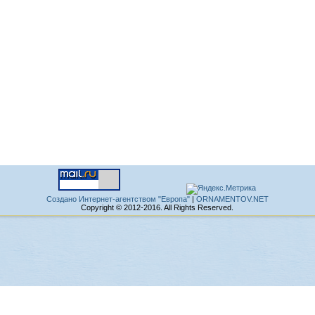
Создано Интернет-агентством "Европа"
|
ORNAMENTOV.NET
Copyright © 2012-2016. All Rights Reserved.