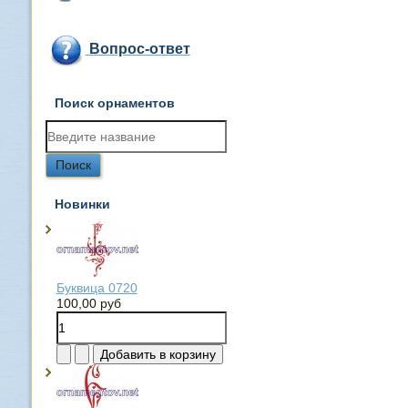
Вопрос-ответ
Поиск орнаментов
Новинки
Буквица 0720
100,00 руб