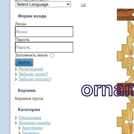
Форма входа
Логин
Пароль
Запомнить меня
Войти
Регистрация
Забыли логин?
Забыли пароль?
Корзина
Корзина пуста
Категории
Геральдика
Домовая резьба
Акротерии
Балконы