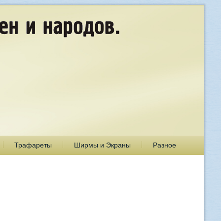
Трафареты
Ширмы и Экраны
Разное