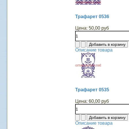
Трафарет 0536
Цена:
50,00 руб
Описание товара
Трафарет 0535
Цена:
60,00 руб
Описание товара