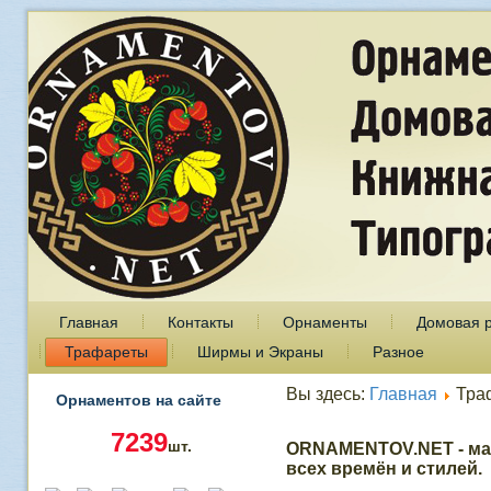
Главная
Контакты
Орнаменты
Домовая 
Трафареты
Ширмы и Экраны
Разное
Вы здесь:
Главная
Тра
Орнаментов на сайте
7239
шт.
ORNAMENTOV.NET - ма
всех времён и стилей.