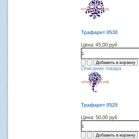
Трафарет 0530
Цена:
45,00 руб
Описание товара
Трафарет 0529
Цена:
50,00 руб