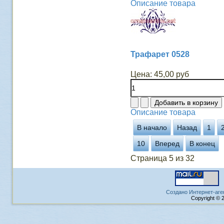
Описание товара
Трафарет 0528
Цена:
45,00 руб
Описание товара
В начало
Назад
1
10
Вперед
В конец
Страница 5 из 32
Создано Интернет-аге
Copyright © 2