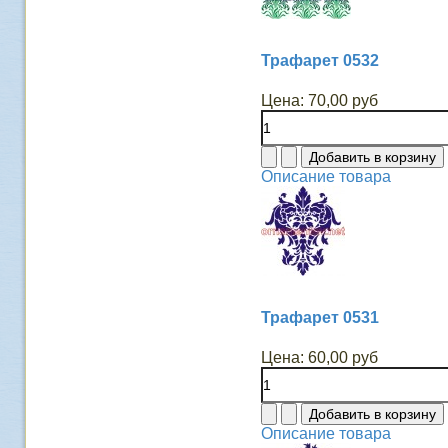
Трафарет 0532
Цена:
70,00 руб
Описание товара
Трафарет 0531
Цена:
60,00 руб
Описание товара