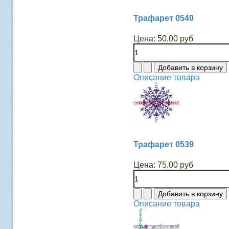
Трафарет 0540
Цена:
50,00 руб
Описание товара
Трафарет 0539
Цена:
75,00 руб
Описание товара