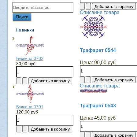
Описание товара
Новинки
Трафарет 0544
Буквица 0702
Цена:
90,00 руб
80,00 руб
Описание товара
Трафарет 0543
Буквица 0701
120,00 руб
Цена:
45,00 руб