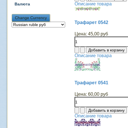
Описание товара
Валюта
Трафарет 0542
Цена:
45,00 руб
Описание товара
Трафарет 0541
Цена:
60,00 руб
Описание товара