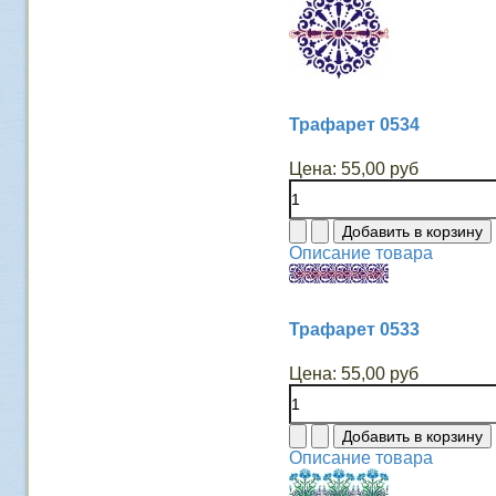
Трафарет 0534
Цена:
55,00 руб
Описание товара
Трафарет 0533
Цена:
55,00 руб
Описание товара