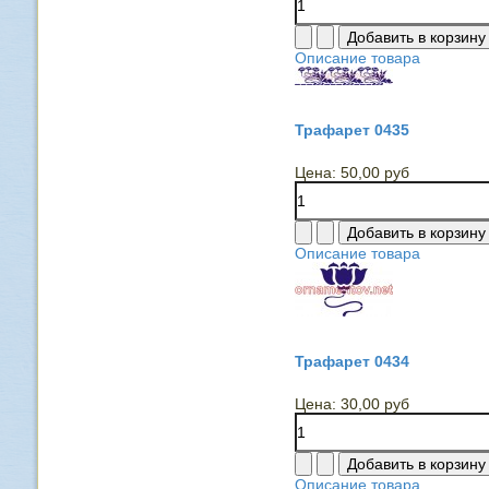
Описание товара
Трафарет 0435
Цена:
50,00 руб
Описание товара
Трафарет 0434
Цена:
30,00 руб
Описание товара