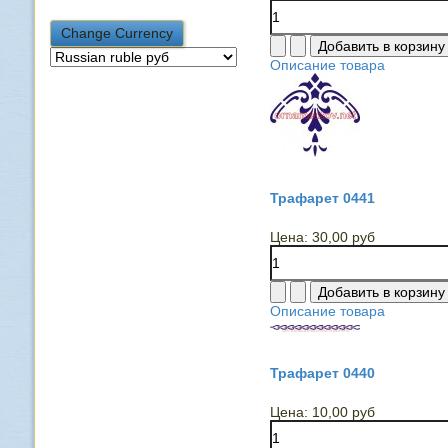
Описание товара
Трафарет 0441
Цена:
30,00 руб
Описание товара
Трафарет 0440
Цена:
10,00 руб