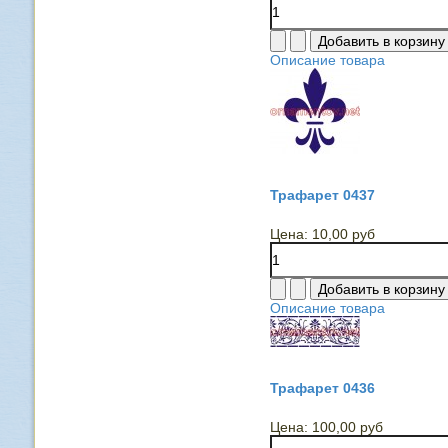
Описание товара
Трафарет 0437
Цена:
10,00 руб
Описание товара
Трафарет 0436
Цена:
100,00 руб