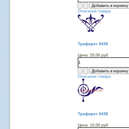
Описание товара
Трафарет 0439
Цена:
20,00 руб
Описание товара
Трафарет 0438
Цена:
10,00 руб