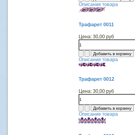
Описание товара
Трафарет 0011
Цена:
30,00 руб
Описание товара
Трафарет 0012
Цена:
30,00 руб
Описание товара