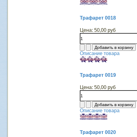
Трафарет 0018
Цена:
50,00 руб
Описание товара
Трафарет 0019
Цена:
50,00 руб
Описание товара
Трафарет 0020