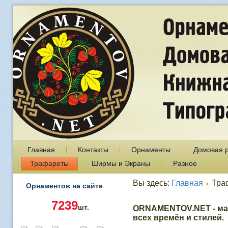
Главная
Контакты
Орнаменты
Домовая 
Трафареты
Ширмы и Экраны
Разное
Вы здесь:
Главная
Тра
Орнаментов на сайте
7239
шт.
ORNAMENTOV.NET - ма
всех времён и стилей.