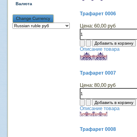
Валюта
Трафарет 0006
Цена:
60,00 руб
Описание товара
Трафарет 0007
Цена:
80,00 руб
Описание товара
Трафарет 0008