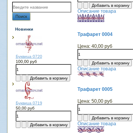
Описание товара
Новинки
Трафарет 0004
Цена:
40,00 руб
Буквица 0720
100,00 руб
Описание товара
Трафарет 0005
Цена:
50,00 руб
Буквица 0719
50,00 руб
Описание товара