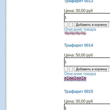
Трафарет 0013
Цена:
30,00 руб
Описание товара
Трафарет 0014
Цена:
50,00 руб
Описание товара
Трафарет 0015
Цена:
30,00 руб