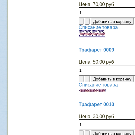
Цена:
70,00 руб
Описание товара
Трафарет 0009
Цена:
50,00 руб
Описание товара
Трафарет 0010
Цена:
30,00 руб