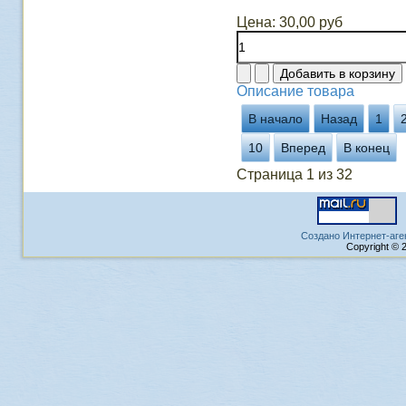
Цена:
30,00 руб
Описание товара
В начало
Назад
1
10
Вперед
В конец
Страница 1 из 32
Создано Интернет-аге
Copyright © 2