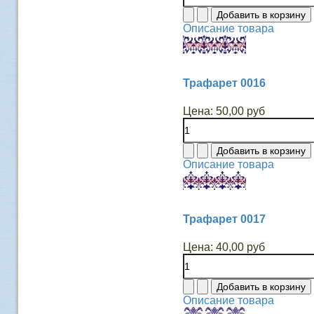
Описание товара
Трафарет 0016
Цена:
50,00 руб
Описание товара
Трафарет 0017
Цена:
40,00 руб
Описание товара