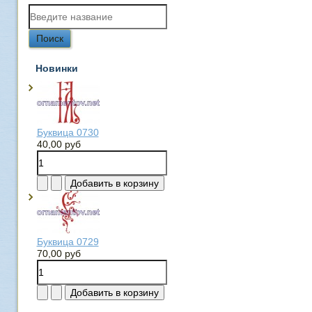
Новинки
Буквица 0730
40,00 руб
Буквица 0729
70,00 руб