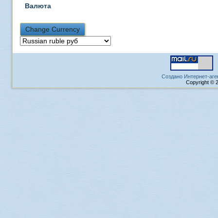
Валюта
Создано Интернет-аге
Copyright © 2