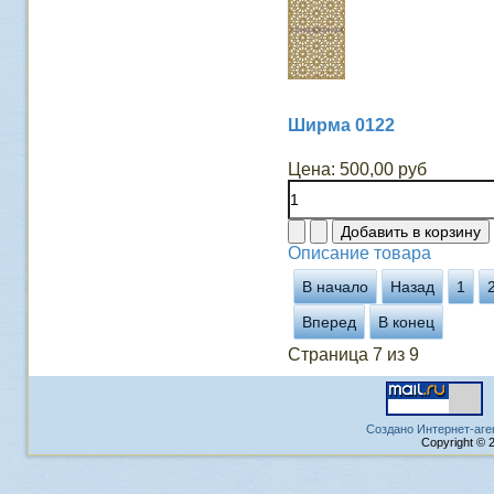
Ширма 0122
Цена:
500,00 руб
Описание товара
В начало
Назад
1
Вперед
В конец
Страница 7 из 9
Создано Интернет-аге
Copyright © 2