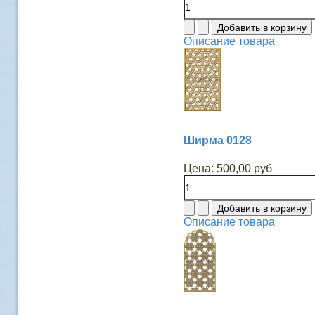
Описание товара
Ширма 0128
Цена:
500,00 руб
Описание товара