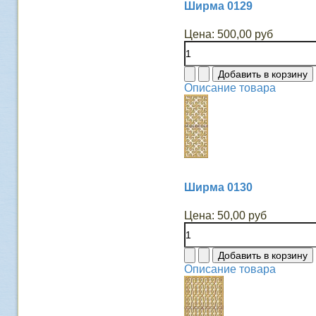
Ширма 0129
Цена:
500,00 руб
Описание товара
Ширма 0130
Цена:
50,00 руб
Описание товара