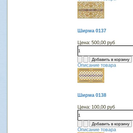
Ширма 0137
Цена:
500,00 руб
Описание товара
Ширма 0138
Цена:
100,00 руб
Описание товара