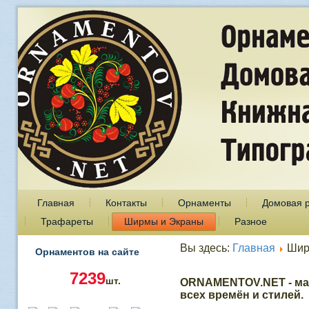
Главная
Контакты
Орнаменты
Домовая 
Трафареты
Ширмы и Экраны
Разное
Вы здесь:
Главная
Шир
Орнаментов на сайте
7239
шт.
ORNAMENTOV.NET - ма
всех времён и стилей.