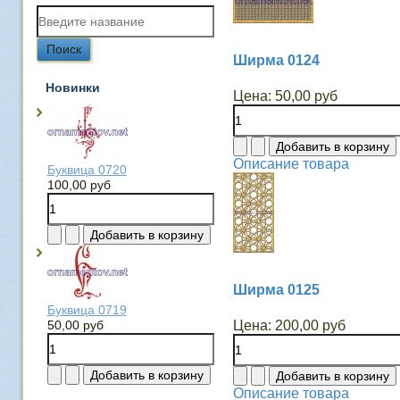
Ширма 0124
Новинки
Цена:
50,00 руб
Описание товара
Буквица 0720
100,00 руб
Ширма 0125
Буквица 0719
50,00 руб
Цена:
200,00 руб
Описание товара