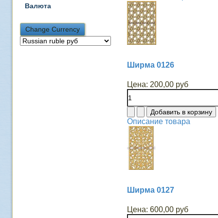
Валюта
Ширма 0126
Цена:
200,00 руб
Описание товара
Ширма 0127
Цена:
600,00 руб