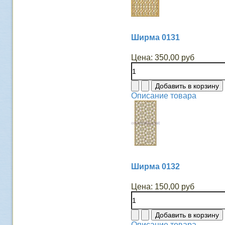
Ширма 0131
Цена:
350,00 руб
Описание товара
Ширма 0132
Цена:
150,00 руб
Описание товара