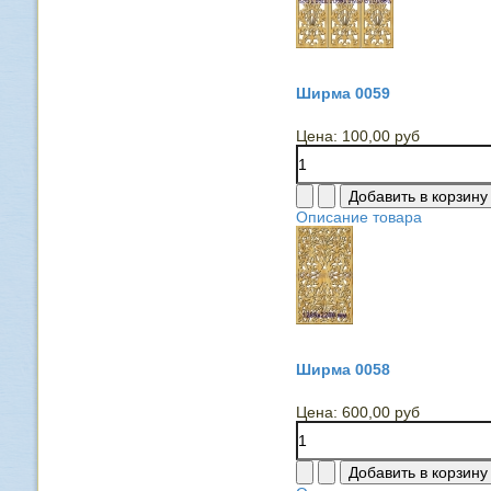
Ширма 0059
Цена:
100,00 руб
Описание товара
Ширма 0058
Цена:
600,00 руб