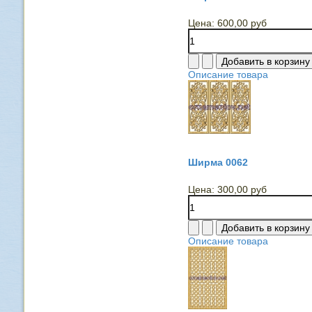
Цена:
600,00 руб
Описание товара
Ширма 0062
Цена:
300,00 руб
Описание товара