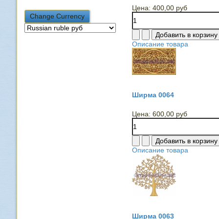
Цена:
400,00 руб
Описание товара
Ширма 0064
Цена:
600,00 руб
Описание товара
Ширма 0063