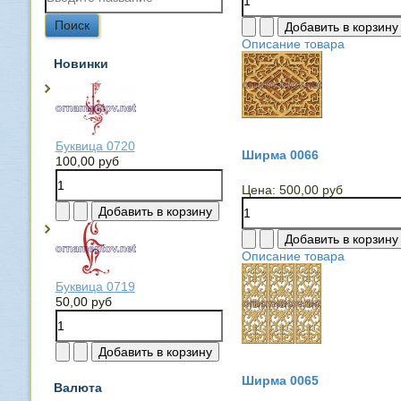
Описание товара
Новинки
Буквица 0720
Ширма 0066
100,00 руб
Цена:
500,00 руб
Описание товара
Буквица 0719
50,00 руб
Ширма 0065
Валюта