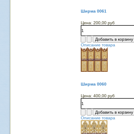
Ширма 0061
Цена:
200,00 руб
Описание товара
Ширма 0060
Цена:
400,00 руб
Описание товара