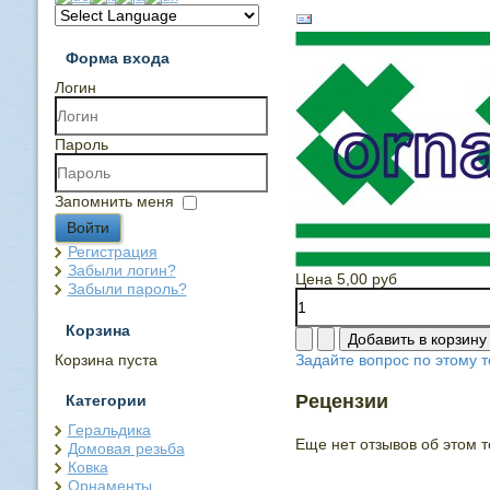
Форма входа
Логин
Пароль
Запомнить меня
Войти
Регистрация
Забыли логин?
Цена
5,00 руб
Забыли пароль?
Корзина
Корзина пуста
Задайте вопрос по этому т
Рецензии
Категории
Геральдика
Еще нет отзывов об этом т
Домовая резьба
Ковка
Орнаменты