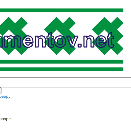
овару
оваре.