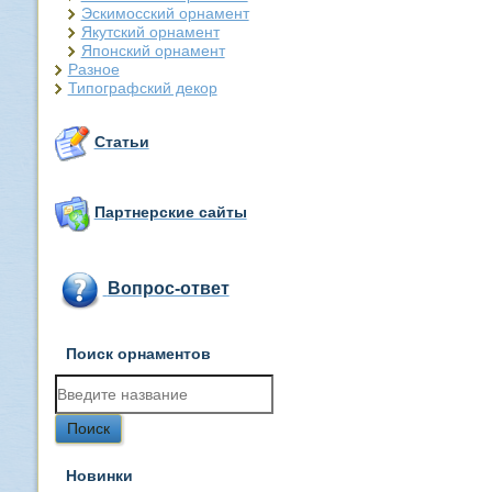
Эскимосский орнамент
Якутский орнамент
Японский орнамент
Разное
Типографский декор
Статьи
Партнерские сайты
Вопрос-ответ
Поиск орнаментов
Новинки