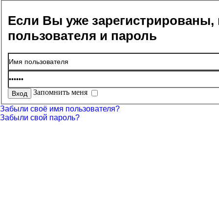
Если Вы уже зарегистрированы, 
пользователя и пароль
Запомнить меня
Забыли своё имя пользователя?
Забыли свой пароль?