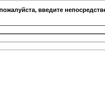
пожалуйста, введите непосредств