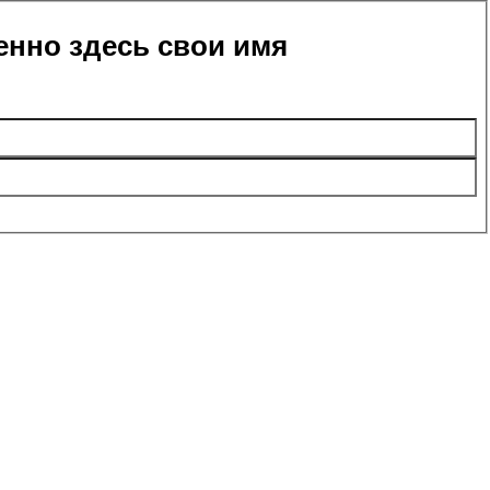
енно здесь свои имя