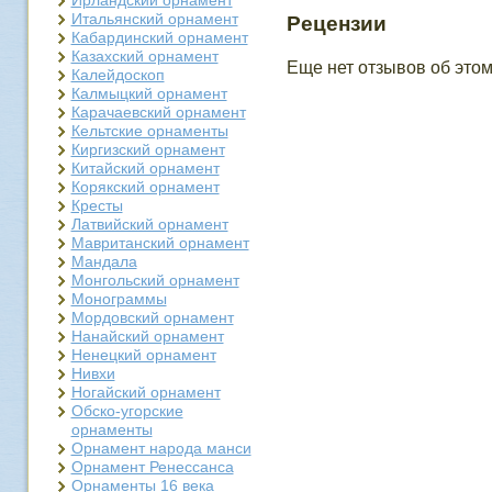
Итальянский орнамент
Рецензии
Кабардинский орнамент
Казахский орнамент
Еще нет отзывов об этом
Калейдоскоп
Калмыцкий орнамент
Карачаевский орнамент
Кельтские орнаменты
Киргизский орнамент
Китайский орнамент
Корякский орнамент
Кресты
Латвийский орнамент
Мавританский орнамент
Мандала
Монгольский орнамент
Монограммы
Мордовский орнамент
Нанайский орнамент
Ненецкий орнамент
Нивхи
Ногайский орнамент
Обско-угорские
орнаменты
Орнамент народа манси
Орнамент Ренессанса
Орнаменты 16 века