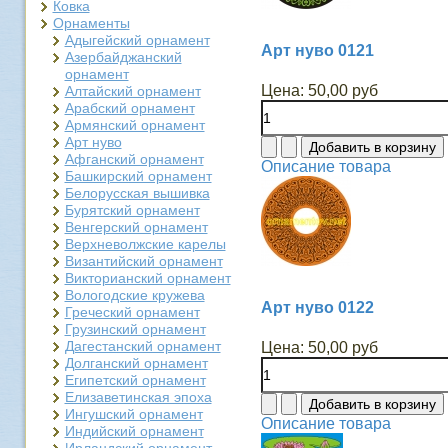
Ковка
Орнаменты
Адыгейский орнамент
Арт нуво 0121
Азербайджанский
орнамент
Цена:
50,00 руб
Алтайский орнамент
Арабский орнамент
Армянский орнамент
Арт нуво
Афганский орнамент
Описание товара
Башкирский орнамент
Белорусская вышивка
Бурятский орнамент
Венгерский орнамент
Верхневолжские карелы
Византийский орнамент
Викторианский орнамент
Вологодские кружева
Арт нуво 0122
Греческий орнамент
Грузинский орнамент
Дагестанский орнамент
Цена:
50,00 руб
Долганский орнамент
Египетский орнамент
Елизаветинская эпоха
Ингушский орнамент
Описание товара
Индийский орнамент
Ирландский орнамент