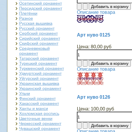
Осетинский орнамент
Персидский орнамент
Описание товара
Плетёнки
Разное
Русская вышивка
Русский орнамент
Сербский орнамент
Арт нуво 0125
Сирийский орнамент
Скифский орнамент
Цена:
80,00 руб
Средневековый
орнамент
Татарский орнамент
Турецкий орнамент
Туркменский орнамент
Описание товара
Удмуртский орнамент
Уйгурский орнамент
Украинская вышивка
Украинский орнамент
Ульчи
Арт нуво 0126
Финский орнамент
Хакасский орнамент
Ханты и манси
Цена:
100,00 руб
Хохломская роспись
Цветочные венки
Черкесский орнамент
Чувашский орнамент
Описание товара