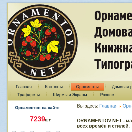
Главная
Контакты
Орнаменты
Домовая 
Трафареты
Ширмы и Экраны
Разное
Вы здесь:
Главная
Орн
Орнаментов на сайте
7239
шт.
ORNAMENTOV.NET - ма
всех времён и стилей.