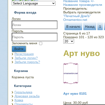
Название товара +/-
Название производителя
Производитель:
Выбрать производителя
Форма входа
"Печатный ДомЪ"
Логин
Ornamentov.net
В начало
Назад
1
Пароль
Страница 6 из 17
Показано 101 - 120 из 323
Запомнить меня
Войти
Арт нуво
Регистрация
Забыли логин?
Забыли пароль?
Корзина
Корзина пуста
Категории
Геральдика
Арт нуво 0101
Домовая резьба
Ковка
Цена:
30,00 руб
Орнаменты