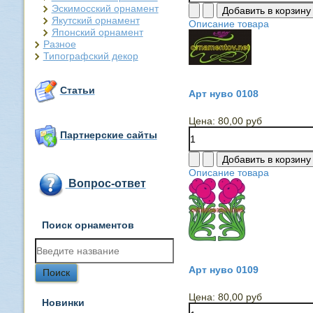
Эскимосский орнамент
Якутский орнамент
Описание товара
Японский орнамент
Разное
Типографский декор
Статьи
Арт нуво 0108
Цена:
80,00 руб
Партнерские сайты
Описание товара
Вопрос-ответ
Поиск орнаментов
Арт нуво 0109
Цена:
80,00 руб
Новинки