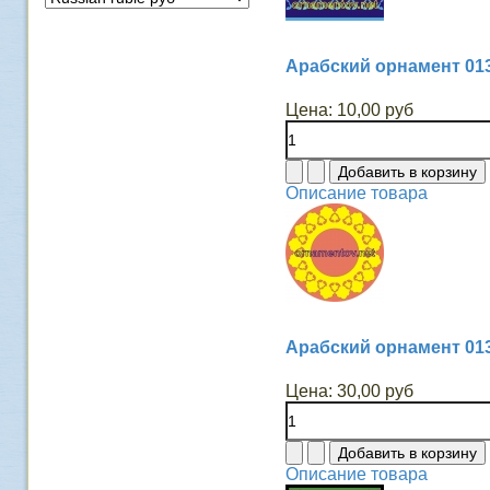
Арабский орнамент 01
Цена:
10,00 руб
Описание товара
Арабский орнамент 01
Цена:
30,00 руб
Описание товара