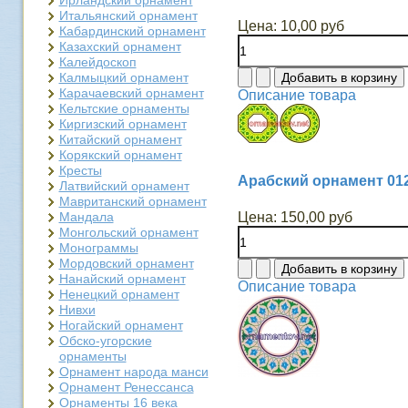
Итальянский орнамент
Цена:
10,00 руб
Кабардинский орнамент
Казахский орнамент
Калейдоскоп
Калмыцкий орнамент
Карачаевский орнамент
Описание товара
Кельтские орнаменты
Киргизский орнамент
Китайский орнамент
Корякский орнамент
Кресты
Арабский орнамент 01
Латвийский орнамент
Мавританский орнамент
Мандала
Цена:
150,00 руб
Монгольский орнамент
Монограммы
Мордовский орнамент
Нанайский орнамент
Описание товара
Ненецкий орнамент
Нивхи
Ногайский орнамент
Обско-угорские
орнаменты
Орнамент народа манси
Орнамент Ренессанса
Орнаменты 16 века