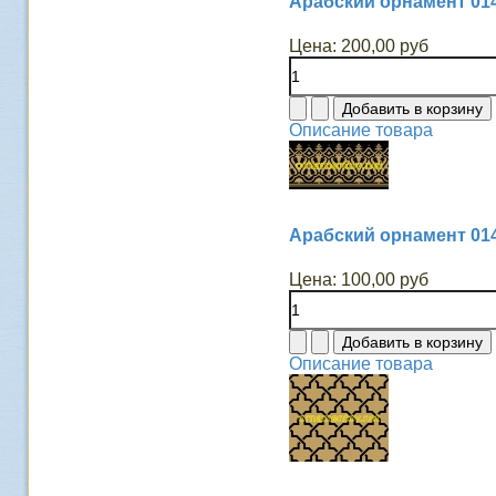
Арабский орнамент 01
Цена:
200,00 руб
Описание товара
Арабский орнамент 01
Цена:
100,00 руб
Описание товара