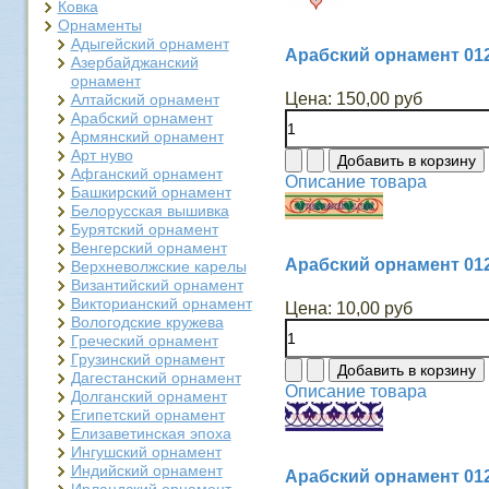
Ковка
Орнаменты
Адыгейский орнамент
Арабский орнамент 01
Азербайджанский
орнамент
Цена:
150,00 руб
Алтайский орнамент
Арабский орнамент
Армянский орнамент
Арт нуво
Афганский орнамент
Описание товара
Башкирский орнамент
Белорусская вышивка
Бурятский орнамент
Венгерский орнамент
Арабский орнамент 01
Верхневолжские карелы
Византийский орнамент
Викторианский орнамент
Цена:
10,00 руб
Вологодские кружева
Греческий орнамент
Грузинский орнамент
Дагестанский орнамент
Описание товара
Долганский орнамент
Египетский орнамент
Елизаветинская эпоха
Ингушский орнамент
Индийский орнамент
Арабский орнамент 01
Ирландский орнамент