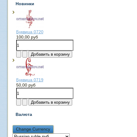
Новинки
Буквица 0720
100,00 руб
Буквица 0719
50,00 руб
Валюта