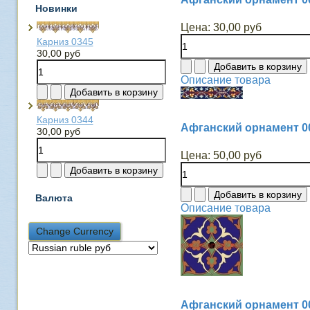
Новинки
Цена:
30,00 руб
Карниз 0345
30,00 руб
Описание товара
Карниз 0344
Афганский орнамент 0
30,00 руб
Цена:
50,00 руб
Валюта
Описание товара
Афганский орнамент 0