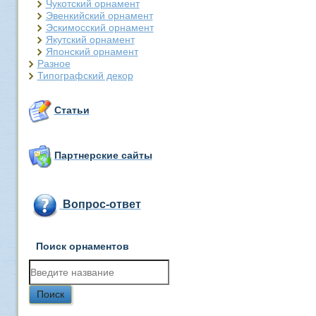
Чукотский орнамент
Эвенкийский орнамент
Эскимосский орнамент
Якутский орнамент
Японский орнамент
Разное
Типографский декор
Статьи
Партнерские сайты
Вопрос-ответ
Поиск орнаментов