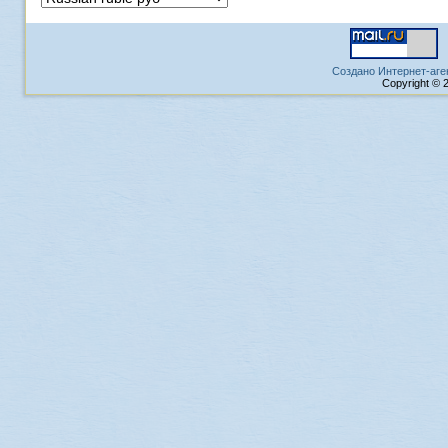
Создано Интернет-аге
Copyright © 2