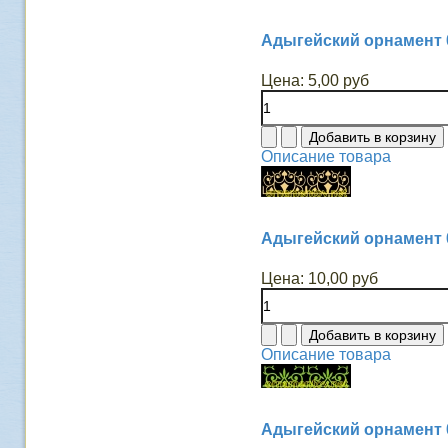
Адыгейский орнамент 
Цена:
5,00 руб
Описание товара
Адыгейский орнамент 
Цена:
10,00 руб
Описание товара
Адыгейский орнамент 