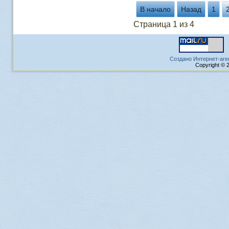
В начало
Назад
1
Страница 1 из 4
Создано Интернет-аге
Copyright © 2