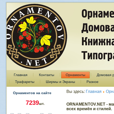
Главная
Контакты
Орнаменты
Домовая 
Трафареты
Ширмы и Экраны
Разное
Вы здесь:
Главная
Орн
Орнаментов на сайте
7239
шт.
ORNAMENTOV.NET - ма
всех времён и стилей.