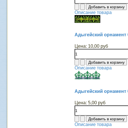
Описание товара
Адыгейский орнамент 
Цена:
10,00 руб
Описание товара
Адыгейский орнамент 
Цена:
5,00 руб
Описание товара