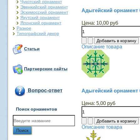
Чукотский орнамент
Эвенкийский орнамент
Адыгейский орнамент 
Эскимосский орнамент
Якутский орнамент
Японский орнамент
Цена:
10,00 руб
Разное
Типографский декор
Описание товара
Статьи
Партнерские сайты
Вопрос-ответ
Адыгейский орнамент 
Цена:
5,00 руб
Поиск орнаментов
Описание товара