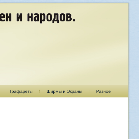
Трафареты
Ширмы и Экраны
Разное