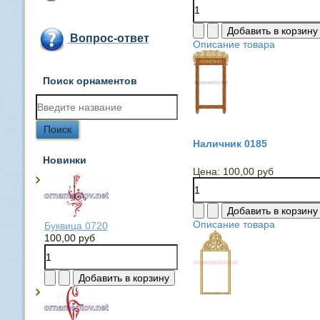
Вопрос-ответ
Описание товара
Поиск орнаментов
Наличник 0185
Новинки
Цена:
100,00 руб
Описание товара
Буквица 0720
100,00 руб