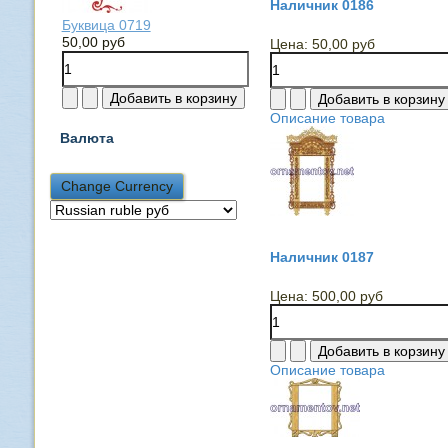
Наличник 0186
Буквица 0719
50,00 руб
Цена:
50,00 руб
Описание товара
Валюта
Наличник 0187
Цена:
500,00 руб
Описание товара