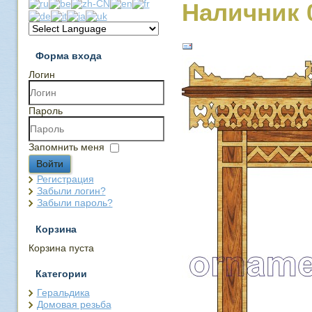
Наличник 
Форма входа
Логин
Пароль
Запомнить меня
Войти
Регистрация
Забыли логин?
Забыли пароль?
Корзина
Корзина пуста
Категории
Геральдика
Домовая резьба