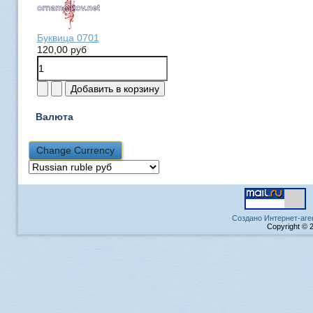
Буквица 0701
120,00 руб
Валюта
Создано Интернет-аге
Copyright © 2