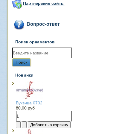
Партнерские сайты
Вопрос-ответ
Поиск орнаментов
Новинки
Буквица 0702
80,00 руб