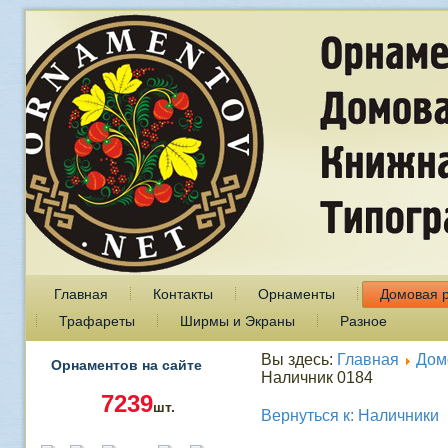
Главная
Контакты
Орнаменты
Домовая 
Трафареты
Ширмы и Экраны
Разное
Вы здесь:
Главная
Дом
Орнаментов на сайте
Наличник 0184
7239
шт.
Вернуться к: Наличники