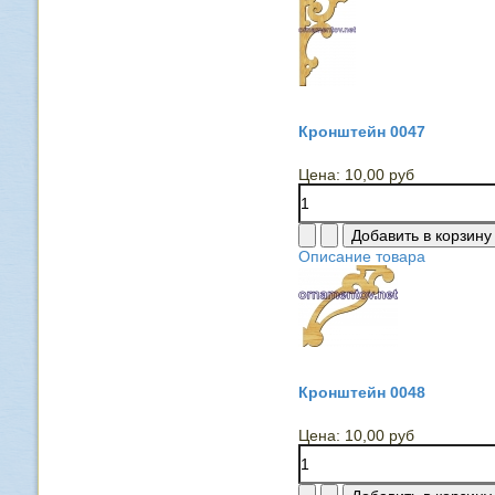
Кронштейн 0047
Цена:
10,00 руб
Описание товара
Кронштейн 0048
Цена:
10,00 руб