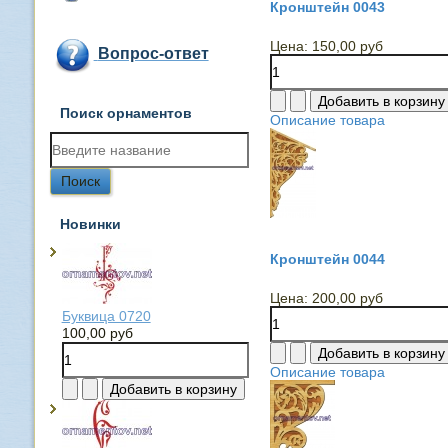
Кронштейн 0043
Цена:
150,00 руб
Вопрос-ответ
Поиск орнаментов
Описание товара
Новинки
Кронштейн 0044
Цена:
200,00 руб
Буквица 0720
100,00 руб
Описание товара