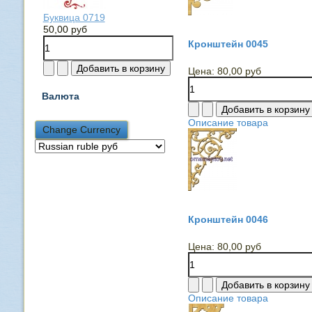
Буквица 0719
50,00 руб
Кронштейн 0045
Цена:
80,00 руб
Валюта
Описание товара
Кронштейн 0046
Цена:
80,00 руб
Описание товара