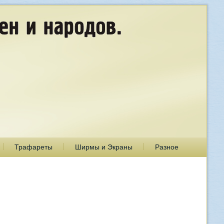
Трафареты
Ширмы и Экраны
Разное