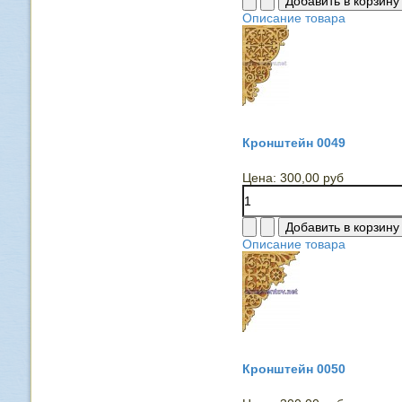
Описание товара
Кронштейн 0049
Цена:
300,00 руб
Описание товара
Кронштейн 0050