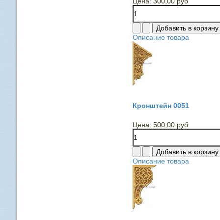
Цена:
300,00 руб
Описание товара
Кронштейн 0051
Цена:
500,00 руб
Описание товара