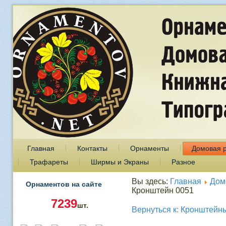
Главная
Контакты
Орнаменты
Домовая 
Трафареты
Ширмы и Экраны
Разное
Вы здесь:
Главная
Дом
Орнаментов на сайте
Кронштейн 0051
7239
шт.
Вернуться к: Кронштейн