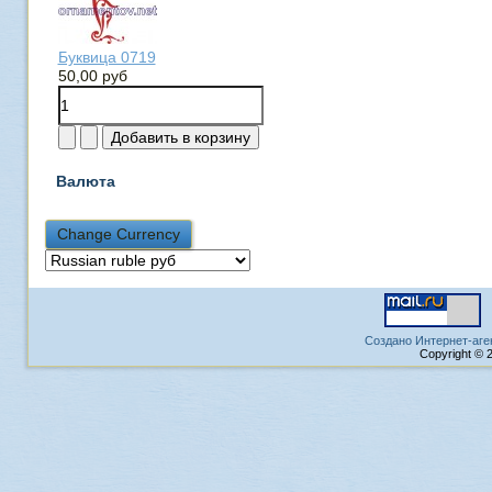
Буквица 0719
50,00 руб
Валюта
Создано Интернет-аге
Copyright © 2