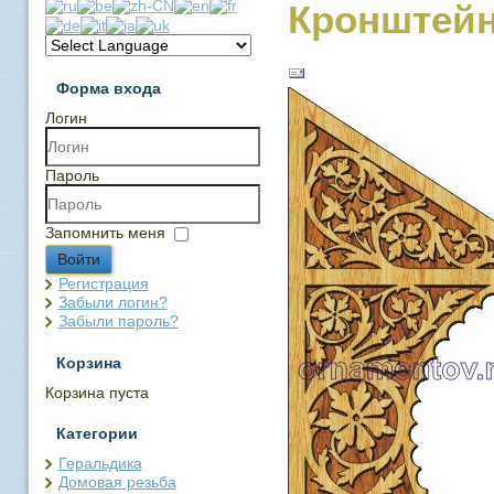
Кронштейн
Форма входа
Логин
Пароль
Запомнить меня
Войти
Регистрация
Забыли логин?
Забыли пароль?
Корзина
Корзина пуста
Категории
Геральдика
Домовая резьба