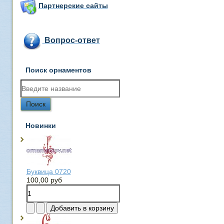
Партнерские сайты
Вопрос-ответ
Поиск орнаментов
Новинки
Буквица 0720
100,00 руб