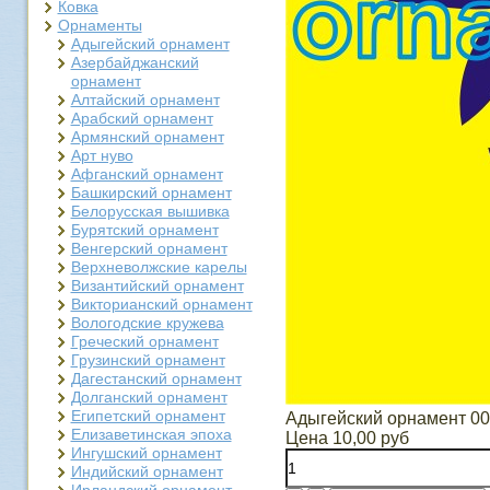
Ковка
Орнаменты
Адыгейский орнамент
Азербайджанский
орнамент
Алтайский орнамент
Арабский орнамент
Армянский орнамент
Арт нуво
Афганский орнамент
Башкирский орнамент
Белорусская вышивка
Бурятский орнамент
Венгерский орнамент
Верхневолжские карелы
Византийский орнамент
Викторианский орнамент
Вологодские кружева
Греческий орнамент
Грузинский орнамент
Дагестанский орнамент
Долганский орнамент
Египетский орнамент
Адыгейский орнамент 0
Елизаветинская эпоха
Цена
10,00 руб
Ингушский орнамент
Индийский орнамент
Ирландский орнамент