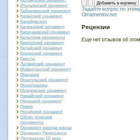
Итальянский орнамент
Задайте вопрос по этому
Кабардинский орнамент
Ornamentov.net
Казахский орнамент
Калейдоскоп
Рецензии
Калмыцкий орнамент
Карачаевский орнамент
Кельтские орнаменты
Еще нет отзывов об этом
Киргизский орнамент
Китайский орнамент
Корякский орнамент
Кресты
Латвийский орнамент
Мавританский орнамент
Мандала
Монгольский орнамент
Монограммы
Мордовский орнамент
Нанайский орнамент
Ненецкий орнамент
Нивхи
Ногайский орнамент
Обско-угорские
орнаменты
Орнамент народа манси
Орнамент Ренессанса
Орнаменты 16 века