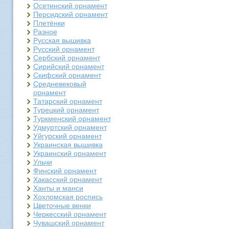
Осетинский орнамент
Персидский орнамент
Плетёнки
Разное
Русская вышивка
Русский орнамент
Сербский орнамент
Сирийский орнамент
Скифский орнамент
Средневековый
орнамент
Татарский орнамент
Турецкий орнамент
Туркменский орнамент
Удмуртский орнамент
Уйгурский орнамент
Украинская вышивка
Украинский орнамент
Ульчи
Финский орнамент
Хакасский орнамент
Ханты и манси
Хохломская роспись
Цветочные венки
Черкесский орнамент
Чувашский орнамент