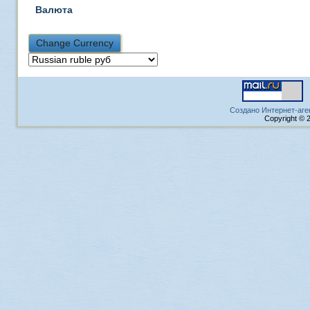
Валюта
Создано Интернет-аге
Copyright © 2