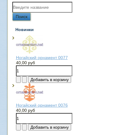
Новинки
Ногайский орнамент 0077
40,00 руб
Ногайский орнамент 0076
40,00 руб