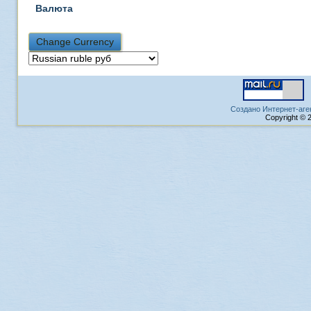
Валюта
Создано Интернет-аге
Copyright © 2