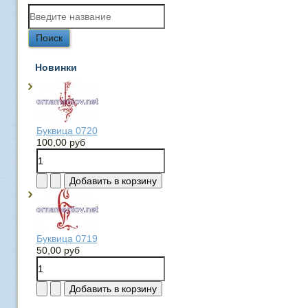
Новинки
Буквица 0720
100,00 руб
Буквица 0719
50,00 руб