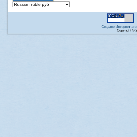
Создано Интернет-аге
Copyright © 2