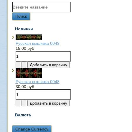
Новинки
Русская вышивка 0049
15,00 руб
Русская вышивка 0048
30,00 руб
Валюта