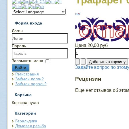
Форма входа
Логин
Цена
20,00 руб
Пароль
Запомнить меня
Задайте вопрос по этому
Войти
Регистрация
Рецензии
Забыли логин?
Забыли пароль?
Еще нет отзывов об этом
Корзина
Корзина пуста
Категории
Геральдика
Домовая резьба