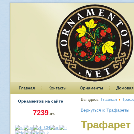
Главная
Контакты
Орнаменты
Домовая
Вы здесь:
Главная
Траф
Орнаментов на сайте
Вернуться к: Трафареты
7239
шт.
Трафарет 