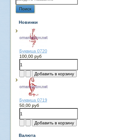
Новинки
Буквица 0720
100,00 руб
Буквица 0719
50,00 руб
Валюта