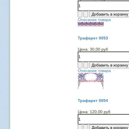
Описание товара
Трафарет 0053
Цена:
30,00 руб
Описание товара
Трафарет 0054
Цена:
120,00 руб