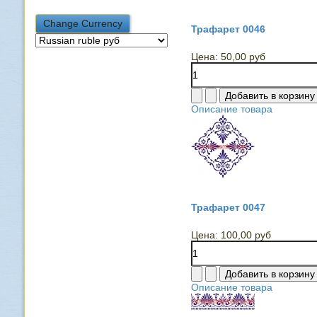
Трафарет 0046
Цена:
50,00 руб
Описание товара
Трафарет 0047
Цена:
100,00 руб
Описание товара