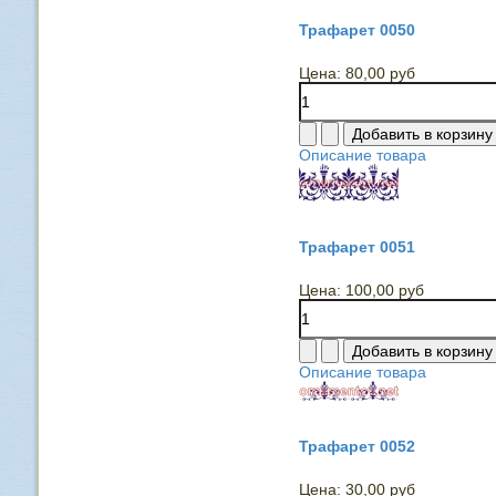
Трафарет 0050
Цена:
80,00 руб
Описание товара
Трафарет 0051
Цена:
100,00 руб
Описание товара
Трафарет 0052
Цена:
30,00 руб