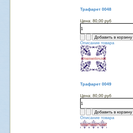
Трафарет 0048
Цена:
80,00 руб
Описание товара
Трафарет 0049
Цена:
80,00 руб
Описание товара