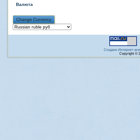
Валюта
Создано Интернет-аге
Copyright © 2