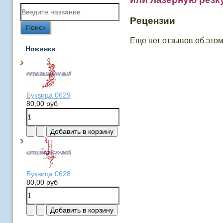
Рецензии
Еще нет отзывов об этом
Новинки
Буквица 0629
80,00 руб
Буквица 0628
80,00 руб