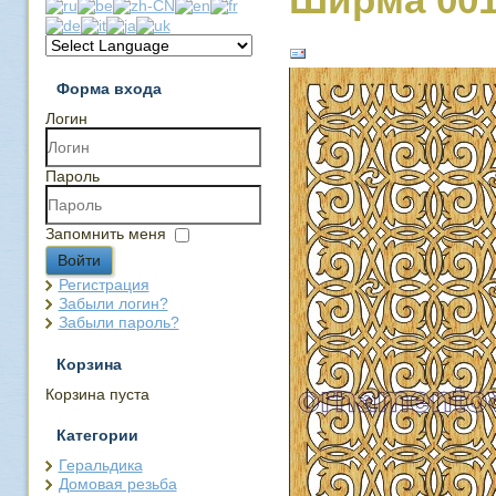
Форма входа
Логин
Пароль
Запомнить меня
Войти
Регистрация
Забыли логин?
Забыли пароль?
Корзина
Корзина пуста
Категории
Геральдика
Домовая резьба