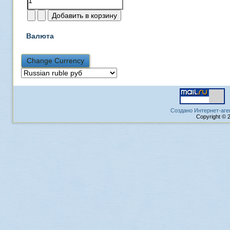
Валюта
Создано Интернет-аге
Copyright © 2