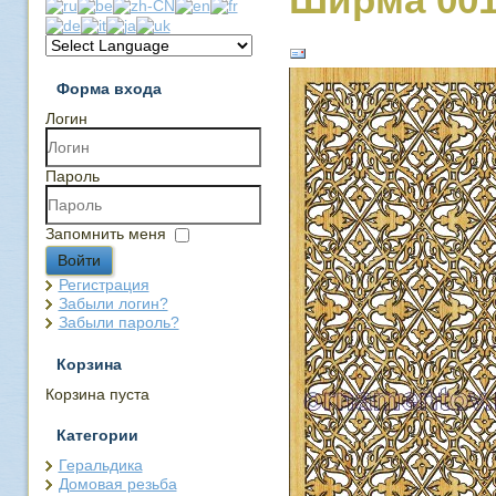
Форма входа
Логин
Пароль
Запомнить меня
Войти
Регистрация
Забыли логин?
Забыли пароль?
Корзина
Корзина пуста
Категории
Геральдика
Домовая резьба