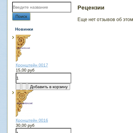
Рецензии
Еще нет отзывов об этом
Новинки
Кронштейн 0017
15,00 руб
Кронштейн 0016
30,00 руб