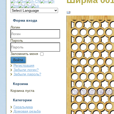
Форма входа
Логин
Пароль
Запомнить меня
Войти
Регистрация
Забыли логин?
Забыли пароль?
Корзина
Корзина пуста
Категории
Геральдика
Домовая резьба