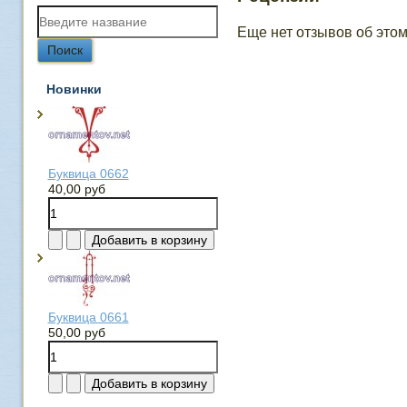
Еще нет отзывов об этом
Новинки
Буквица 0662
40,00 руб
Буквица 0661
50,00 руб