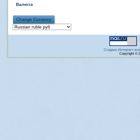
Валюта
Создано Интернет-аге
Copyright © 2