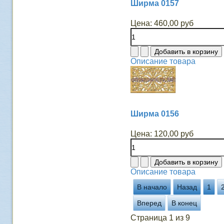
Ширма 0157
Цена:
460,00 руб
Описание товара
Ширма 0156
Цена:
120,00 руб
Описание товара
В начало
Назад
1
Вперед
В конец
Страница 1 из 9