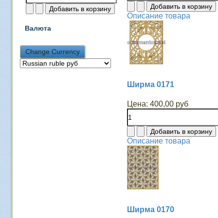
Описание товара
Валюта
Ширма 0171
Цена:
400,00 руб
Описание товара
Ширма 0170