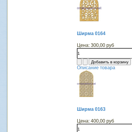
Ширма 0164
Цена:
300,00 руб
Описание товара
Ширма 0163
Цена:
400,00 руб