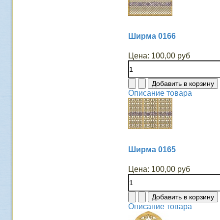
Ширма 0166
Цена:
100,00 руб
Описание товара
Ширма 0165
Цена:
100,00 руб
Описание товара