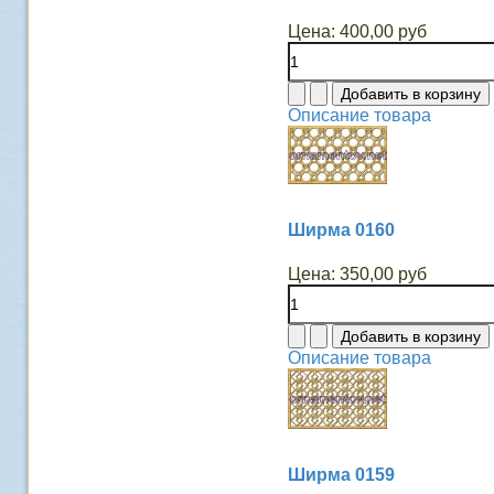
Цена:
400,00 руб
Описание товара
Ширма 0160
Цена:
350,00 руб
Описание товара
Ширма 0159