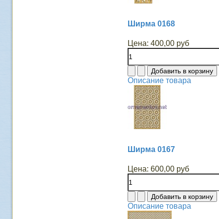
Ширма 0168
Цена:
400,00 руб
Описание товара
Ширма 0167
Цена:
600,00 руб
Описание товара