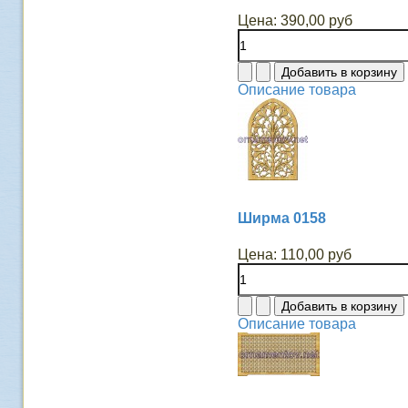
Цена:
390,00 руб
Описание товара
Ширма 0158
Цена:
110,00 руб
Описание товара