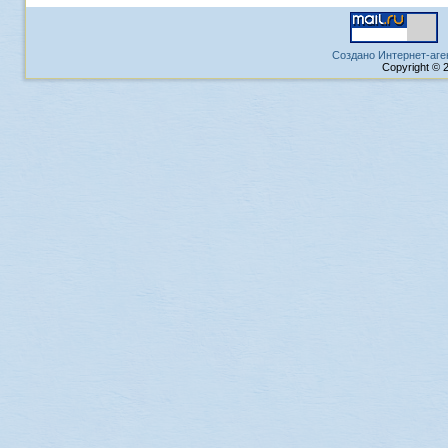
Создано Интернет-аге
Copyright © 2