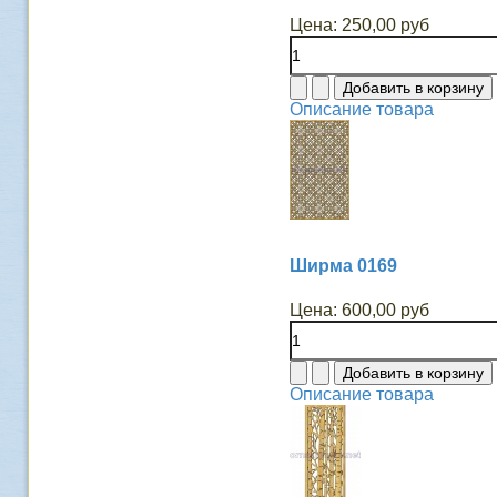
Цена:
250,00 руб
Описание товара
Ширма 0169
Цена:
600,00 руб
Описание товара