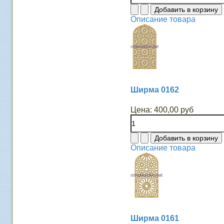
Описание товара
Ширма 0162
Цена:
400,00 руб
Описание товара
Ширма 0161