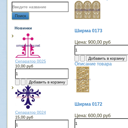
Новинки
Ширма 0173
Цена:
900,00 руб
Сепаратор 0025
Описание товара
10,00 руб
Ширма 0172
Сепаратор 0024
Цена:
600,00 руб
15,00 руб