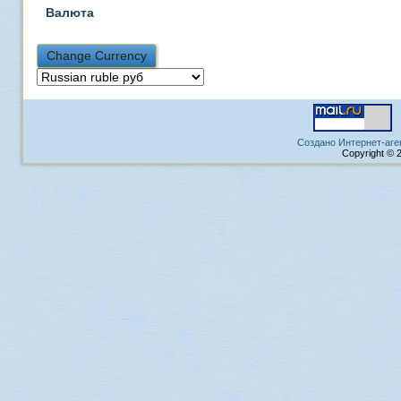
Валюта
Создано Интернет-аге
Copyright © 2