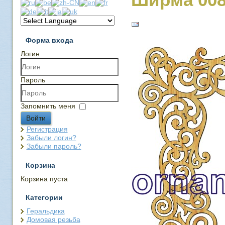
Форма входа
Логин
Пароль
Запомнить меня
Войти
Регистрация
Забыли логин?
Забыли пароль?
Корзина
Корзина пуста
Категории
Геральдика
Домовая резьба