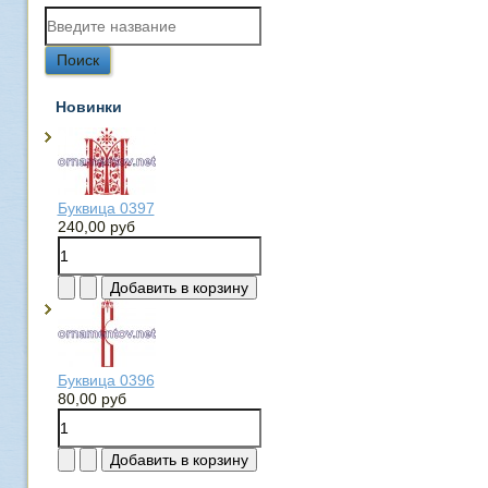
Новинки
Буквица 0397
240,00 руб
Буквица 0396
80,00 руб