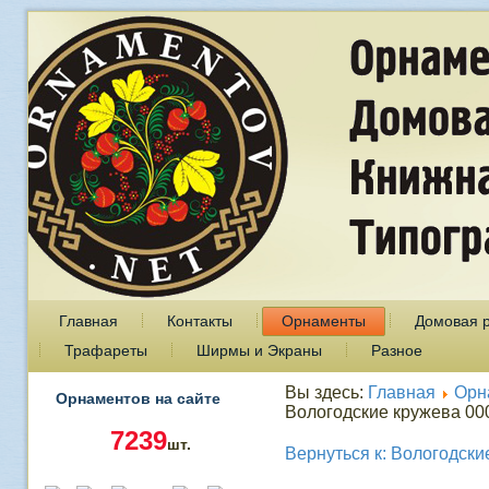
Главная
Контакты
Орнаменты
Домовая 
Трафареты
Ширмы и Экраны
Разное
Вы здесь:
Главная
Орн
Орнаментов на сайте
Вологодские кружева 00
7239
шт.
Вернуться к: Вологодски