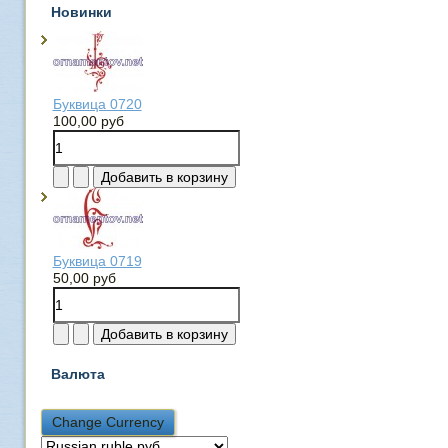
Новинки
Буквица 0720
100,00 руб
Буквица 0719
50,00 руб
Валюта