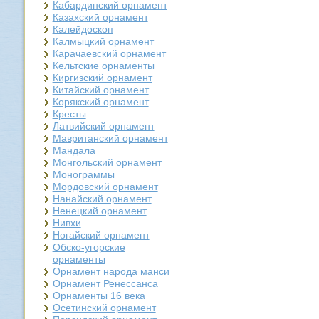
Кабардинский орнамент
Казахский орнамент
Калейдоскоп
Калмыцкий орнамент
Карачаевский орнамент
Кельтские орнаменты
Киргизский орнамент
Китайский орнамент
Корякский орнамент
Кресты
Латвийский орнамент
Мавританский орнамент
Мандала
Монгольский орнамент
Монограммы
Мордовский орнамент
Нанайский орнамент
Ненецкий орнамент
Нивхи
Ногайский орнамент
Обско-угорские
орнаменты
Орнамент народа манси
Орнамент Ренессанса
Орнаменты 16 века
Осетинский орнамент