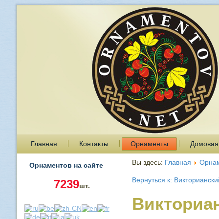
Главная
Контакты
Орнаменты
Домовая
Вы здесь:
Главная
Орна
Орнаментов на сайте
Вернуться к: Викторианск
7239
шт.
Викториан