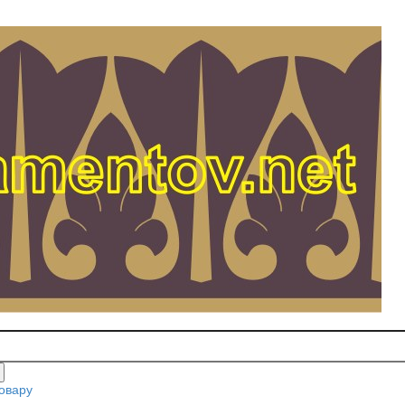
овару