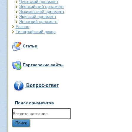
Чукотский орнамент
Эвенкийский орнамент
Эскимосский орнамент
Якутский орнамент
Японский орнамент
Разное
Типографский декор
Статьи
Партнерские сайты
Вопрос-ответ
Поиск орнаментов