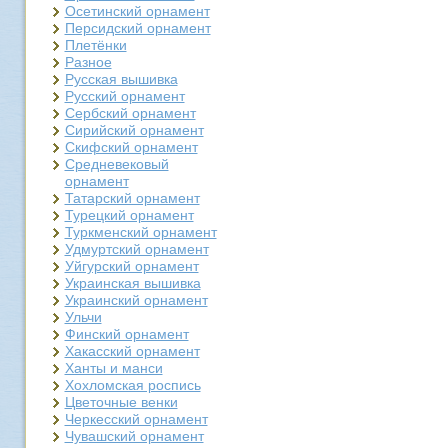
Осетинский орнамент
Персидский орнамент
Плетёнки
Разное
Русская вышивка
Русский орнамент
Сербский орнамент
Сирийский орнамент
Скифский орнамент
Средневековый
орнамент
Татарский орнамент
Турецкий орнамент
Туркменский орнамент
Удмуртский орнамент
Уйгурский орнамент
Украинская вышивка
Украинский орнамент
Ульчи
Финский орнамент
Хакасский орнамент
Ханты и манси
Хохломская роспись
Цветочные венки
Черкесский орнамент
Чувашский орнамент