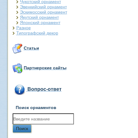
Чукотский орнамент
Эвенкийский орнамент
Эскимосский орнамент
Якутский орнамент
Японский орнамент
Разное
Типографский декор
Статьи
Партнерские сайты
Вопрос-ответ
Поиск орнаментов