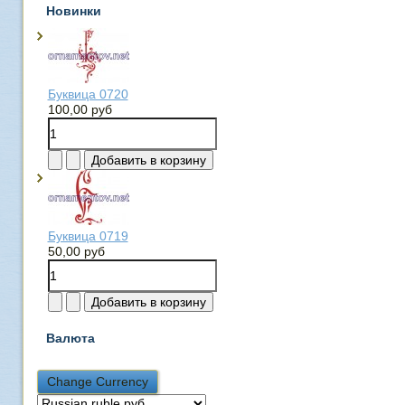
Новинки
Буквица 0720
100,00 руб
Буквица 0719
50,00 руб
Валюта