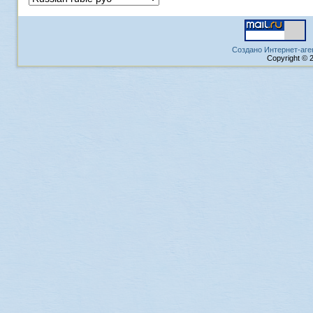
Создано Интернет-аге
Copyright © 2