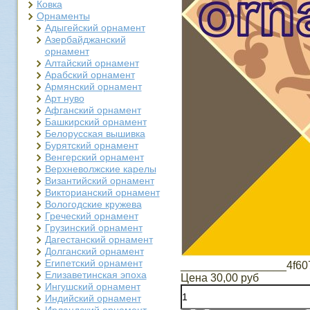
Ковка
Орнаменты
Адыгейский орнамент
Азербайджанский
орнамент
Алтайский орнамент
Арабский орнамент
Армянский орнамент
Арт нуво
Афганский орнамент
Башкирский орнамент
Белорусская вышивка
Бурятский орнамент
Венгерский орнамент
Верхневолжские карелы
Византийский орнамент
Викторианский орнамент
Вологодские кружева
Греческий орнамент
Грузинский орнамент
Дагестанский орнамент
Долганский орнамент
Египетский орнамент
_________________4f607
Елизаветинская эпоха
Цена
30,00 руб
Ингушский орнамент
Индийский орнамент
Ирландский орнамент