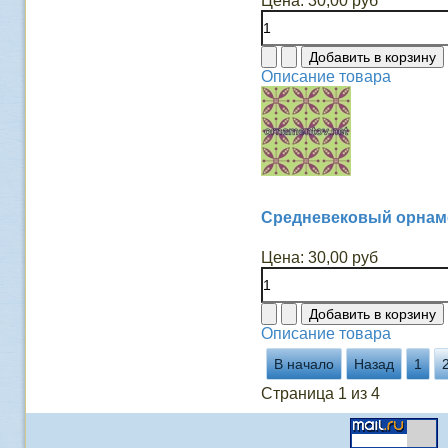
Цена:
30,00 руб
Описание товара
Средневековый орнаме
Цена:
30,00 руб
Описание товара
В начало
Назад
1
Страница 1 из 4