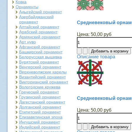
Ковка
Орнаменты
Адыгейский орнамент
Азербайджанский
орнамент
Средневековый орнаме
Алтайский орнамент
Арабский орнамент
Цена:
50,00 руб
Армянский орнамент
Арт нуво
Афганский орнамент
Башкирский орнамент
Описание товара
Белорусская вышивка
Бурятский орнамент
Венгерский орнамент
Верхневолжские карелы
Византийский орнамент
Викторианский орнамент
Вологодские кружева
Греческий орнамент
Грузинский орнамент
Средневековый орнаме
Дагестанский орнамент
Долганский орнамент
Цена:
50,00 руб
Египетский орнамент
Елизаветинская эпоха
Ингушский орнамент
Индийский орнамент
Ирландский орнамент