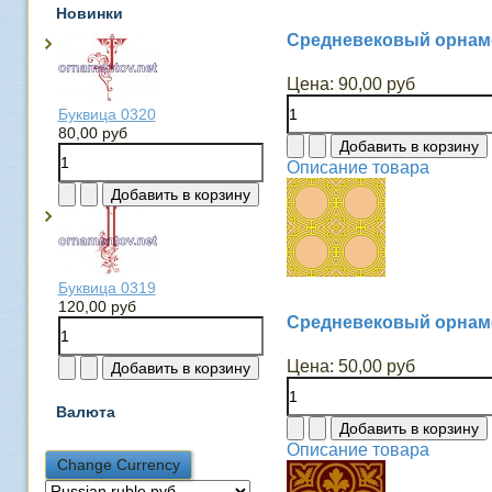
Новинки
Средневековый орнаме
Цена:
90,00 руб
Буквица 0320
80,00 руб
Описание товара
Буквица 0319
120,00 руб
Средневековый орнаме
Цена:
50,00 руб
Валюта
Описание товара