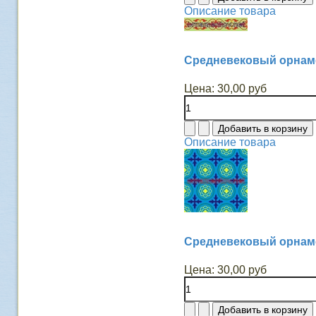
Описание товара
Средневековый орнаме
Цена:
30,00 руб
Описание товара
Средневековый орнаме
Цена:
30,00 руб