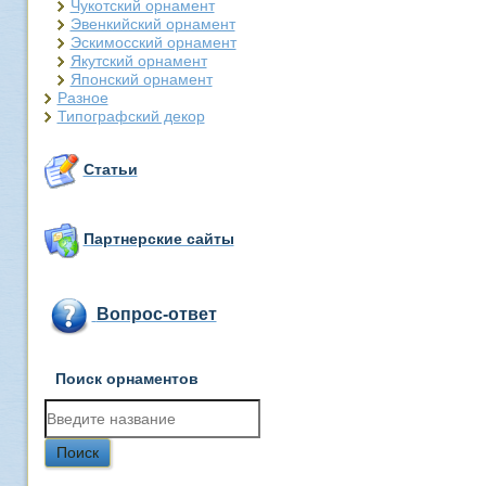
Чукотский орнамент
Эвенкийский орнамент
Эскимосский орнамент
Якутский орнамент
Японский орнамент
Разное
Типографский декор
Статьи
Партнерские сайты
Вопрос-ответ
Поиск орнаментов