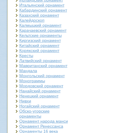
Итальянский орнамент
Кабардинский орнамент
Казахский орнамент
Калейдоскоп
Калмыцкий орнамент
Карачаевский орнамент
Кельтские орнаменты
Киргизский орнамент
Китайский орнамент
Корякский орнамент
Кресты
Латвийский орнамент
Мавританский орнамент
Мандала
Монгольский орнамент
Монограммы
Мордовский орнамент
Нанайский орнамент
Ненецкий орнамент
Нивхи
Ногайский орнамент
Обско-угорские
орнаменты
Орнамент народа манси
Орнамент Ренессанса
Орнаменты 16 века