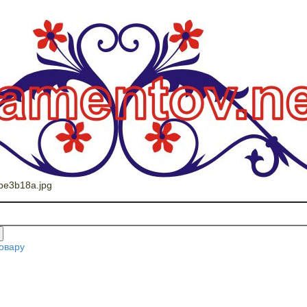
be3b18a.jpg
овару