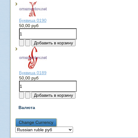
Буквица 0190
50,00 руб
Буквица 0189
50,00 руб
Валюта