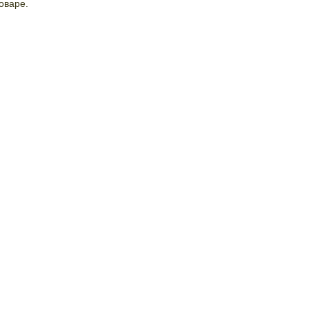
оваре.