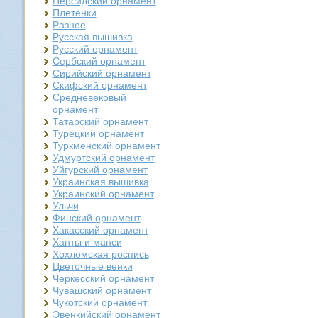
Персидский орнамент
Плетёнки
Разное
Русская вышивка
Русский орнамент
Сербский орнамент
Сирийский орнамент
Скифский орнамент
Средневековый
орнамент
Татарский орнамент
Турецкий орнамент
Туркменский орнамент
Удмуртский орнамент
Уйгурский орнамент
Украинская вышивка
Украинский орнамент
Ульчи
Финский орнамент
Хакасский орнамент
Ханты и манси
Хохломская роспись
Цветочные венки
Черкесский орнамент
Чувашский орнамент
Чукотский орнамент
Эвенкийский орнамент