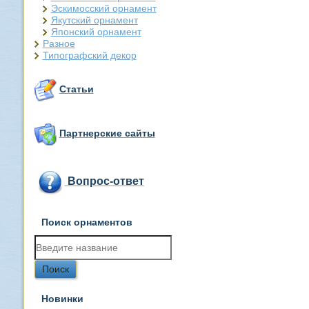
Эскимосский орнамент
Якутский орнамент
Японский орнамент
Разное
Типографский декор
Статьи
Партнерские сайты
Вопрос-ответ
Поиск орнаментов
Новинки