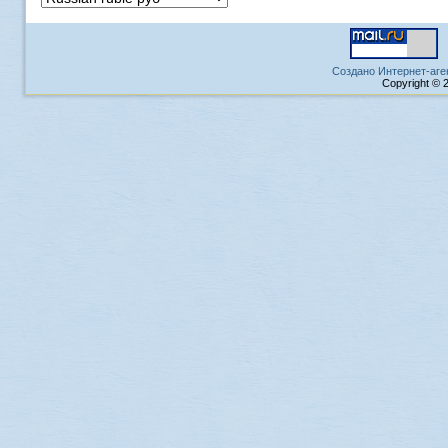
Создано Интернет-аге
Copyright © 2