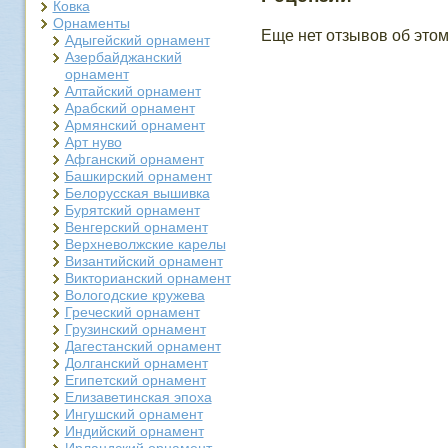
Ковка
Орнаменты
Еще нет отзывов об этом
Адыгейский орнамент
Азербайджанский
орнамент
Алтайский орнамент
Арабский орнамент
Армянский орнамент
Арт нуво
Афганский орнамент
Башкирский орнамент
Белорусская вышивка
Бурятский орнамент
Венгерский орнамент
Верхневолжские карелы
Византийский орнамент
Викторианский орнамент
Вологодские кружева
Греческий орнамент
Грузинский орнамент
Дагестанский орнамент
Долганский орнамент
Египетский орнамент
Елизаветинская эпоха
Ингушский орнамент
Индийский орнамент
Ирландский орнамент