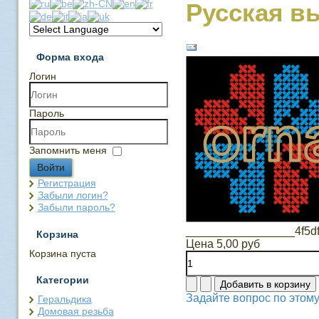
Русская в
Форма входа
Логин
Пароль
Запомнить меня
Войти
Регистрация
Забыли логин?
Забыли пароль?
_________________4f5df
Корзина
Цена
5,00 руб
Корзина пуста
Категории
Задайте вопрос по этому
Геральдика
Домовая резьба