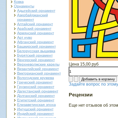
Ковка
Орнаменты
Адыгейский орнамент
Азербайджанский
орнамент
Алтайский орнамент
Арабский орнамент
Армянский орнамент
Арт нуво
Афганский орнамент
Башкирский орнамент
Белорусская вышивка
Бурятский орнамент
Венгерский орнамент
Цена
15,00 руб
Верхневолжские карелы
Византийский орнамент
Викторианский орнамент
Вологодские кружева
Греческий орнамент
Задайте вопрос по этому
Грузинский орнамент
Дагестанский орнамент
Рецензии
Долганский орнамент
Египетский орнамент
Елизаветинская эпоха
Еще нет отзывов об этом
Ингушский орнамент
Индийский орнамент
Ирландский орнамент