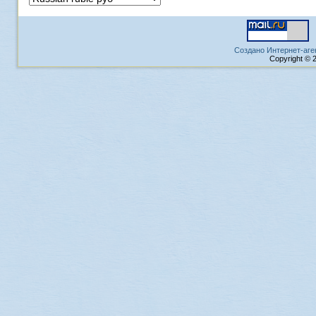
Создано Интернет-аге
Copyright © 2