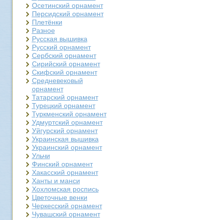
Осетинский орнамент
Персидский орнамент
Плетёнки
Разное
Русская вышивка
Русский орнамент
Сербский орнамент
Сирийский орнамент
Скифский орнамент
Средневековый
орнамент
Татарский орнамент
Турецкий орнамент
Туркменский орнамент
Удмуртский орнамент
Уйгурский орнамент
Украинская вышивка
Украинский орнамент
Ульчи
Финский орнамент
Хакасский орнамент
Ханты и манси
Хохломская роспись
Цветочные венки
Черкесский орнамент
Чувашский орнамент