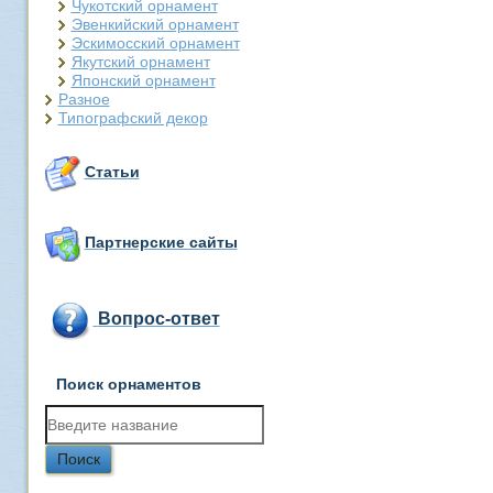
Чукотский орнамент
Эвенкийский орнамент
Эскимосский орнамент
Якутский орнамент
Японский орнамент
Разное
Типографский декор
Статьи
Партнерские сайты
Вопрос-ответ
Поиск орнаментов