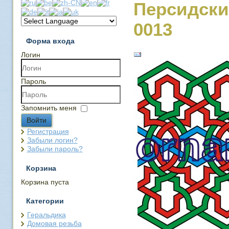
Персидски
0013
Форма входа
Логин
Пароль
Запомнить меня
Войти
Регистрация
Забыли логин?
Забыли пароль?
Корзина
Корзина пуста
Категории
Геральдика
Домовая резьба