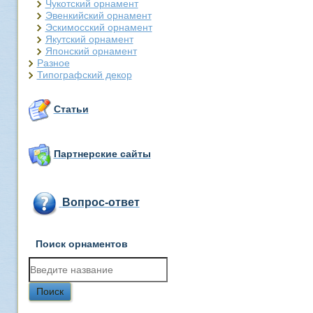
Чукотский орнамент
Эвенкийский орнамент
Эскимосский орнамент
Якутский орнамент
Японский орнамент
Разное
Типографский декор
Статьи
Партнерские сайты
Вопрос-ответ
Поиск орнаментов