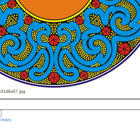
31d6a57.jpg
овару