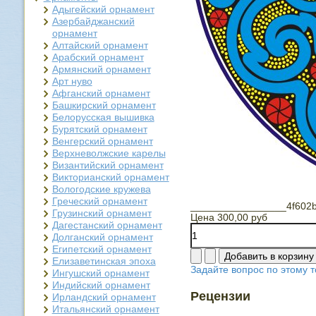
Адыгейский орнамент
Азербайджанский
орнамент
Алтайский орнамент
Арабский орнамент
Армянский орнамент
Арт нуво
Афганский орнамент
Башкирский орнамент
Белорусская вышивка
Бурятский орнамент
Венгерский орнамент
Верхневолжские карелы
Византийский орнамент
Викторианский орнамент
Вологодские кружева
Греческий орнамент
_________________4f602b
Грузинский орнамент
Цена
300,00 руб
Дагестанский орнамент
Долганский орнамент
Египетский орнамент
Елизаветинская эпоха
Задайте вопрос по этому т
Ингушский орнамент
Индийский орнамент
Рецензии
Ирландский орнамент
Итальянский орнамент