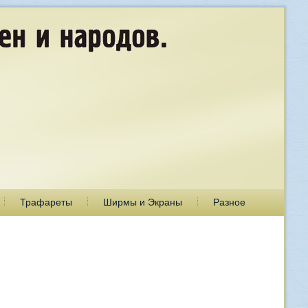
Трафареты
Ширмы и Экраны
Разное