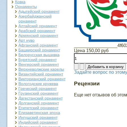
Ковка
Орнаменты
Адыгейский орнамент
Азербайджанский
орнамент
Алтайский орнамент
Арабский орнамент
Армянский орнамент
Арт нуво
Афганский орнамент
_________________4f602
Башкирский орнамент
Цена
150,00 руб
Белорусская вышивка
Бурятский орнамент
Венгерский орнамент
Верхневолжские карелы
Задайте вопрос по этому
Византийский орнамент
Викторианский орнамент
Рецензии
Вологодские кружева
Греческий орнамент
Грузинский орнамент
Еще нет отзывов об этом
Дагестанский орнамент
Долганский орнамент
Египетский орнамент
Елизаветинская эпоха
Ингушский орнамент
Индийский орнамент
Ирландский орнамент