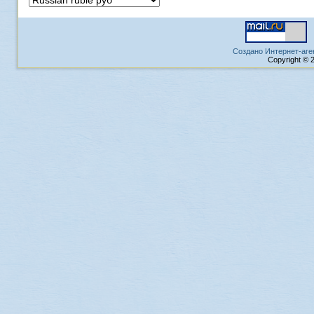
Создано Интернет-аге
Copyright © 2