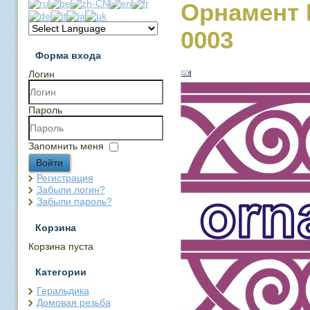
Орнамент 
0003
Форма входа
Логин
Пароль
Запомнить меня
Войти
Регистрация
Забыли логин?
Забыли пароль?
Корзина
Корзина пуста
Категории
Геральдика
Домовая резьба