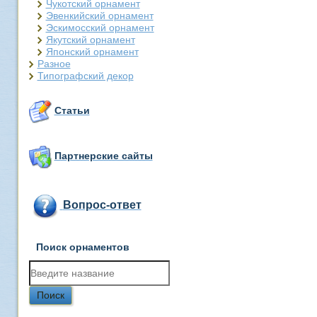
Чукотский орнамент
Эвенкийский орнамент
Эскимосский орнамент
Якутский орнамент
Японский орнамент
Разное
Типографский декор
Статьи
Партнерские сайты
Вопрос-ответ
Поиск орнаментов