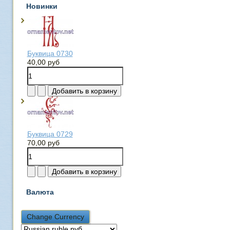
Новинки
Буквица 0730
40,00 руб
Буквица 0729
70,00 руб
Валюта