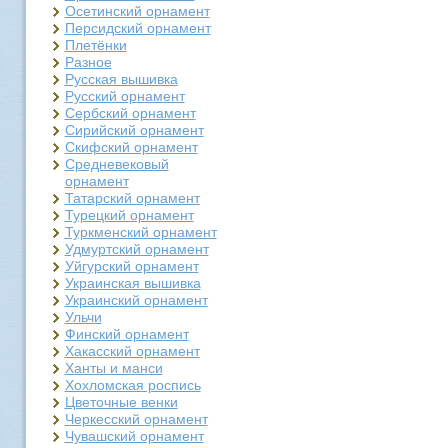
Осетинский орнамент
Персидский орнамент
Плетёнки
Разное
Русская вышивка
Русский орнамент
Сербский орнамент
Сирийский орнамент
Скифский орнамент
Средневековый
орнамент
Татарский орнамент
Турецкий орнамент
Туркменский орнамент
Удмуртский орнамент
Уйгурский орнамент
Украинская вышивка
Украинский орнамент
Ульчи
Финский орнамент
Хакасский орнамент
Ханты и манси
Хохломская роспись
Цветочные венки
Черкесский орнамент
Чувашский орнамент