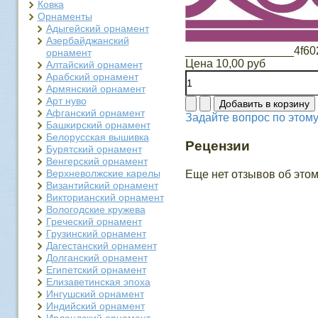
Ковка
Орнаменты
Адыгейский орнамент
Азербайджанский
_________________4f60
орнамент
Цена
10,00 руб
Алтайский орнамент
Арабский орнамент
Армянский орнамент
Арт нуво
Афганский орнамент
Задайте вопрос по этому
Башкирский орнамент
Белорусская вышивка
Рецензии
Бурятский орнамент
Венгерский орнамент
Верхневолжские карелы
Еще нет отзывов об этом
Византийский орнамент
Викторианский орнамент
Вологодские кружева
Греческий орнамент
Грузинский орнамент
Дагестанский орнамент
Долганский орнамент
Египетский орнамент
Елизаветинская эпоха
Ингушский орнамент
Индийский орнамент
Ирландский орнамент