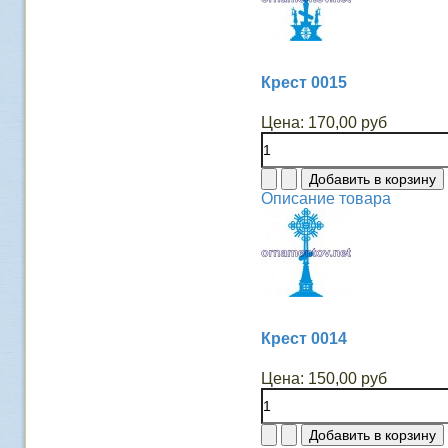
Крест 0015
Цена:
170,00 руб
Описание товара
Крест 0014
Цена:
150,00 руб