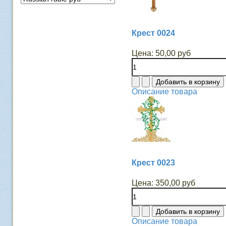
Крест 0024
Цена:
50,00 руб
Описание товара
Крест 0023
Цена:
350,00 руб
Описание товара