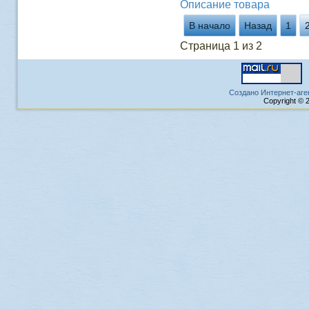
Описание товара
В начало
Назад
1
Страница 1 из 2
Создано Интернет-аге
Copyright © 2