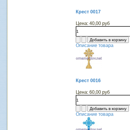
Крест 0017
Цена:
40,00 руб
Описание товара
Крест 0016
Цена:
60,00 руб
Описание товара