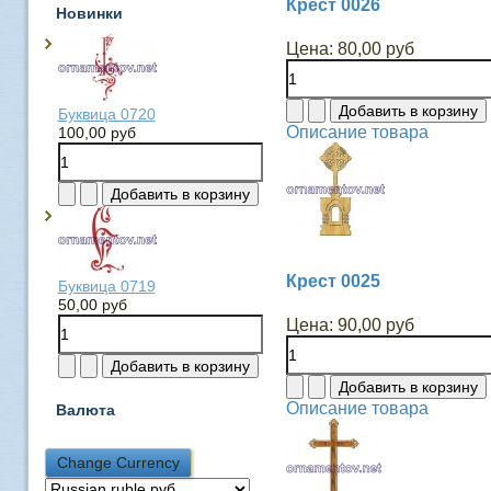
Крест 0026
Новинки
Цена:
80,00 руб
Буквица 0720
Описание товара
100,00 руб
Крест 0025
Буквица 0719
50,00 руб
Цена:
90,00 руб
Описание товара
Валюта